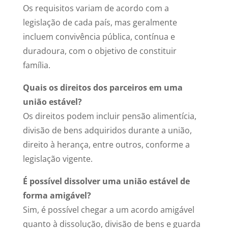
Os requisitos variam de acordo com a
legislação de cada país, mas geralmente
incluem convivência pública, contínua e
duradoura, com o objetivo de constituir
família.
Quais os direitos dos parceiros em uma
união estável?
Os direitos podem incluir pensão alimentícia,
divisão de bens adquiridos durante a união,
direito à herança, entre outros, conforme a
legislação vigente.
É possível dissolver uma união estável de
forma amigável?
Sim, é possível chegar a um acordo amigável
quanto à dissolução, divisão de bens e guarda