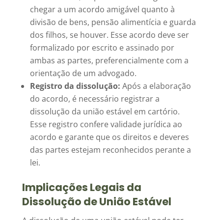
chegar a um acordo amigável quanto à
divisão de bens, pensão alimentícia e guarda
dos filhos, se houver. Esse acordo deve ser
formalizado por escrito e assinado por
ambas as partes, preferencialmente com a
orientação de um advogado.
Registro da dissolução:
Após a elaboração
do acordo, é necessário registrar a
dissolução da união estável em cartório.
Esse registro confere validade jurídica ao
acordo e garante que os direitos e deveres
das partes estejam reconhecidos perante a
lei.
Implicações Legais da
Dissolução de União Estável