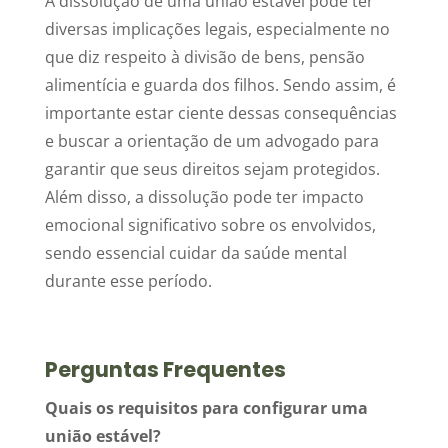
A dissolução de uma união estável pode ter
diversas implicações legais, especialmente no
que diz respeito à divisão de bens, pensão
alimentícia e guarda dos filhos. Sendo assim, é
importante estar ciente dessas consequências
e buscar a orientação de um advogado para
garantir que seus direitos sejam protegidos.
Além disso, a dissolução pode ter impacto
emocional significativo sobre os envolvidos,
sendo essencial cuidar da saúde mental
durante esse período.
Perguntas Frequentes
Quais os requisitos para configurar uma
união estável?