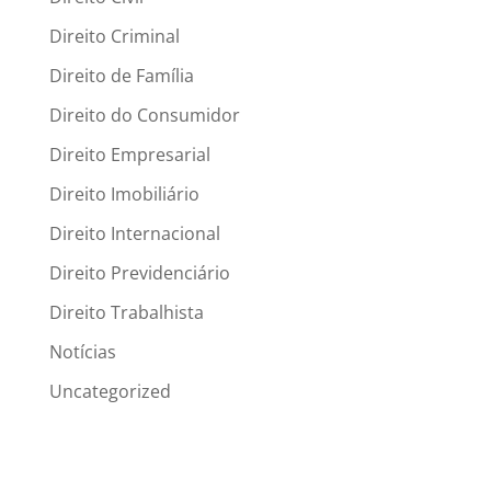
Direito Criminal
Direito de Família
Direito do Consumidor
Direito Empresarial
Direito Imobiliário
Direito Internacional
Direito Previdenciário
Direito Trabalhista
Notícias
Uncategorized