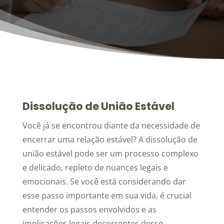
Dissolução de União Estável
Você já se encontrou diante da necessidade de
encerrar uma relação estável? A dissolução de
união estável pode ser um processo complexo
e delicado, repleto de nuances legais e
emocionais. Se você está considerando dar
esse passo importante em sua vida, é crucial
entender os passos envolvidos e as
implicações legais decorrentes desse