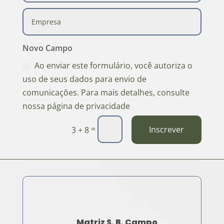
Novo Campo
Ao enviar este formulário, você autoriza o
uso de seus dados para envio de
comunicações. Para mais detalhes, consulte
nossa página de privacidade
=
Inscrever
3 + 8
Matriz S. B. Campo