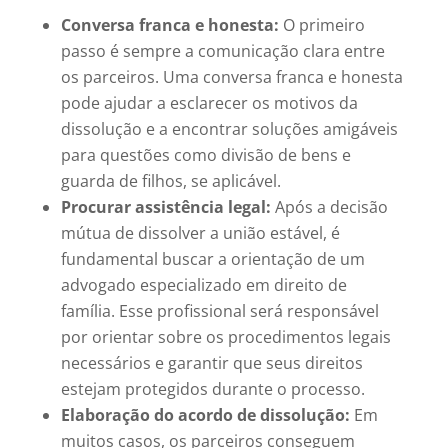
Conversa franca e honesta:
O primeiro
passo é sempre a comunicação clara entre
os parceiros. Uma conversa franca e honesta
pode ajudar a esclarecer os motivos da
dissolução e a encontrar soluções amigáveis
para questões como divisão de bens e
guarda de filhos, se aplicável.
Procurar assistência legal:
Após a decisão
mútua de dissolver a união estável, é
fundamental buscar a orientação de um
advogado especializado em direito de
família. Esse profissional será responsável
por orientar sobre os procedimentos legais
necessários e garantir que seus direitos
estejam protegidos durante o processo.
Elaboração do acordo de dissolução:
Em
muitos casos, os parceiros conseguem