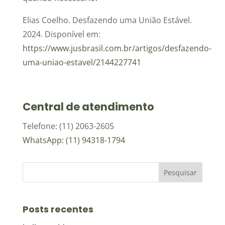
Elias Coelho. Desfazendo uma União Estável.
2024. Disponível em:
https://www.jusbrasil.com.br/artigos/desfazendo-
uma-uniao-estavel/2144227741
Central de atendimento
Telefone: (11) 2063-2605
WhatsApp: (11) 94318-1794
Posts recentes