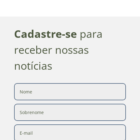
Cadastre-se
para
receber nossas
notícias