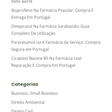
hello world
Ibuprofeno Na Farmácia Popular: Compra E
Entrega Em Portugal
Omeprazol Na Farmácia Sarabando: Guia
Completo De Utilização
Paracetamol na A Farmácia de Serviço: Compra
Segura em Portugal
Cicaplast Baume B5 Na Farmácia Leal:
Reparação E Compra Em Portugal
Categorias
Business, Small Business
Direito Ambiental
Direito Civil