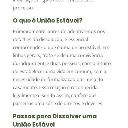
processo.
O que é União Estável?
Primeiramente, antes de adentrarmos nos
detalhes da dissolução, é essencial
compreender o que é uma união estável. Em
linhas gerais, trata-se de uma convivência
duradoura entre duas pessoas, com o intuito
de estabelecer uma vida em comum, sem a
necessidade de formalização por meio do
casamento. Essa relação é reconhecida
legalmente e sendo assim, confere aos
parceiros uma série de direitos e deveres.
Passos para Dissolver uma
União Estável