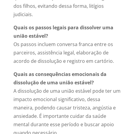
dos filhos, evitando dessa forma, litígios
judiciais.
Quais os passos legais para dissolver uma
união estável?
Os passos incluem conversa franca entre os
parceiros, assistência legal, elaboração de
acordo de dissolução e registro em cartório.
Quais as consequências emocionais da
dissolução de uma união estável?
A dissolução de uma união estável pode ter um
impacto emocional significativo, dessa
maneira, podendo causar tristeza, angústia e
ansiedade. É importante cuidar da saúde
mental durante esse período e buscar apoio
quando necessário.