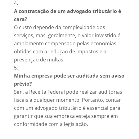
A contratação de um advogado tributário é
cara?
O custo depende da complexidade dos
serviços, mas, geralmente, o valor investido é
amplamente compensado pelas economias
obtidas com a redução de impostos e a
prevenção de multas.
Minha empresa pode ser auditada sem aviso
prévio?
Sim, a Receita Federal pode realizar auditorias
fiscais a qualquer momento. Portanto, contar
com um advogado tributário é essencial para
garantir que sua empresa esteja sempre em
conformidade com a legislação.