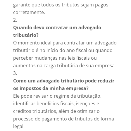
garante que todos os tributos sejam pagos
corretamente.
Quando devo contratar um advogado
tributário?
O momento ideal para contratar um advogado
tributário é no início do ano fiscal ou quando
perceber mudanças nas leis fiscais ou
aumentos na carga tributária de sua empresa.
Como um advogado tributário pode reduzir
os impostos da minha empresa?
Ele pode revisar o regime de tributação,
identificar benefícios fiscais, isenções e
créditos tributários, além de otimizar o
processo de pagamento de tributos de forma
legal.