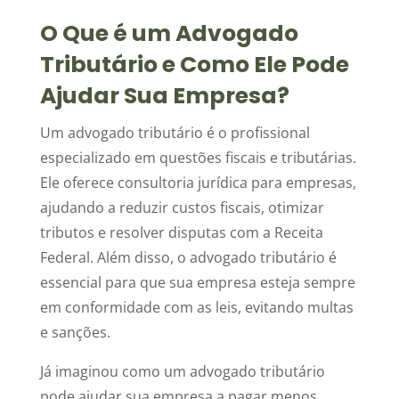
O Que é um Advogado
Tributário e Como Ele Pode
Ajudar Sua Empresa?
Um advogado tributário é o profissional
especializado em questões fiscais e tributárias.
Ele oferece consultoria jurídica para empresas,
ajudando a reduzir custos fiscais, otimizar
tributos e resolver disputas com a Receita
Federal. Além disso, o advogado tributário é
essencial para que sua empresa esteja sempre
em conformidade com as leis, evitando multas
e sanções.
Já imaginou como um advogado tributário
pode ajudar sua empresa a pagar menos