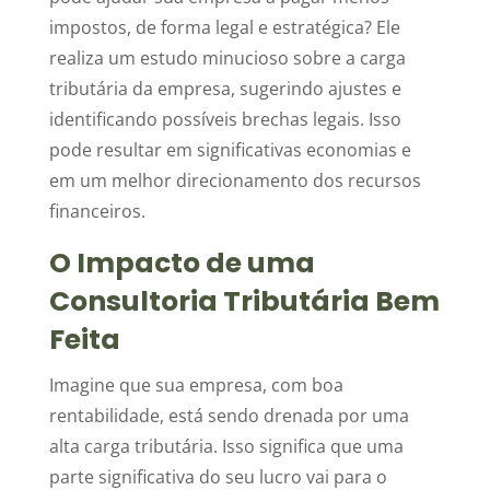
impostos, de forma legal e estratégica? Ele
realiza um estudo minucioso sobre a carga
tributária da empresa, sugerindo ajustes e
identificando possíveis brechas legais. Isso
pode resultar em significativas economias e
em um melhor direcionamento dos recursos
financeiros.
O Impacto de uma
Consultoria Tributária Bem
Feita
Imagine que sua empresa, com boa
rentabilidade, está sendo drenada por uma
alta carga tributária. Isso significa que uma
parte significativa do seu lucro vai para o