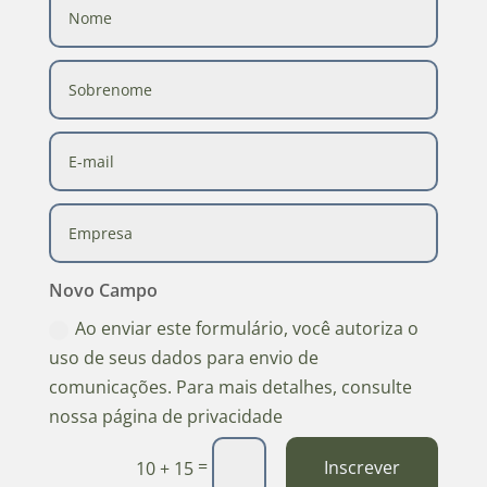
Novo Campo
Ao enviar este formulário, você autoriza o
uso de seus dados para envio de
comunicações. Para mais detalhes, consulte
nossa página de privacidade
=
Inscrever
10 + 15