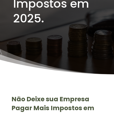
Impostos em
2025.
Não Deixe sua Empresa
Pagar Mais Impostos em