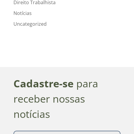
Direito Trabalhista
Notícias
Uncategorized
Cadastre-se
para
receber nossas
notícias