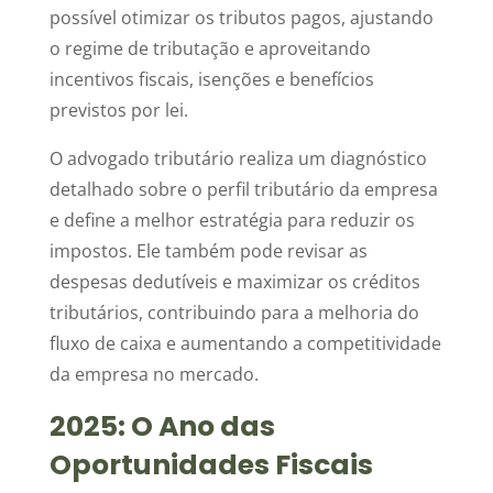
possível otimizar os tributos pagos, ajustando
o regime de tributação e aproveitando
incentivos fiscais, isenções e benefícios
previstos por lei.
O advogado tributário realiza um diagnóstico
detalhado sobre o perfil tributário da empresa
e define a melhor estratégia para reduzir os
impostos. Ele também pode revisar as
despesas dedutíveis e maximizar os créditos
tributários, contribuindo para a melhoria do
fluxo de caixa e aumentando a competitividade
da empresa no mercado.
2025: O Ano das
Oportunidades Fiscais