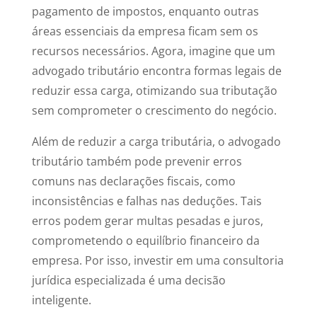
pagamento de impostos, enquanto outras
áreas essenciais da empresa ficam sem os
recursos necessários. Agora, imagine que um
advogado tributário encontra formas legais de
reduzir essa carga, otimizando sua tributação
sem comprometer o crescimento do negócio.
Além de reduzir a carga tributária, o advogado
tributário também pode prevenir erros
comuns nas declarações fiscais, como
inconsistências e falhas nas deduções. Tais
erros podem gerar multas pesadas e juros,
comprometendo o equilíbrio financeiro da
empresa. Por isso, investir em uma consultoria
jurídica especializada é uma decisão
inteligente.