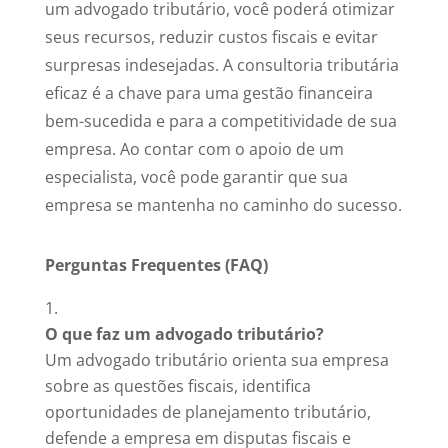
um advogado tributário, você poderá otimizar
seus recursos, reduzir custos fiscais e evitar
surpresas indesejadas. A consultoria tributária
eficaz é a chave para uma gestão financeira
bem-sucedida e para a competitividade de sua
empresa. Ao contar com o apoio de um
especialista, você pode garantir que sua
empresa se mantenha no caminho do sucesso.
Perguntas Frequentes (FAQ)
O que faz um advogado tributário?
Um advogado tributário orienta sua empresa
sobre as questões fiscais, identifica
oportunidades de planejamento tributário,
defende a empresa em disputas fiscais e