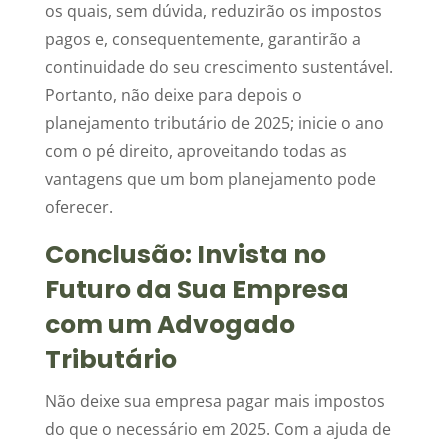
os quais, sem dúvida, reduzirão os impostos
pagos e, consequentemente, garantirão a
continuidade do seu crescimento sustentável.
Portanto, não deixe para depois o
planejamento tributário de 2025; inicie o ano
com o pé direito, aproveitando todas as
vantagens que um bom planejamento pode
oferecer.
Conclusão: Invista no
Futuro da Sua Empresa
com um Advogado
Tributário
Não deixe sua empresa pagar mais impostos
do que o necessário em 2025. Com a ajuda de