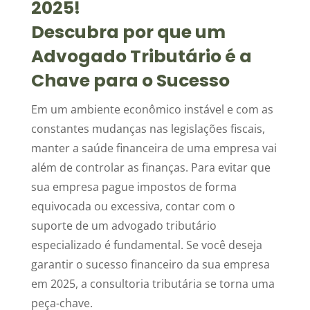
2025!
Descubra por que um
Advogado Tributário é a
Chave para o Sucesso
Em um ambiente econômico instável e com as
constantes mudanças nas legislações fiscais,
manter a saúde financeira de uma empresa vai
além de controlar as finanças. Para evitar que
sua empresa pague impostos de forma
equivocada ou excessiva, contar com o
suporte de um advogado tributário
especializado é fundamental. Se você deseja
garantir o sucesso financeiro da sua empresa
em 2025, a consultoria tributária se torna uma
peça-chave.