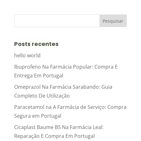
Posts recentes
hello world
Ibuprofeno Na Farmácia Popular: Compra E
Entrega Em Portugal
Omeprazol Na Farmácia Sarabando: Guia
Completo De Utilização
Paracetamol na A Farmácia de Serviço: Compra
Segura em Portugal
Cicaplast Baume B5 Na Farmácia Leal:
Reparação E Compra Em Portugal