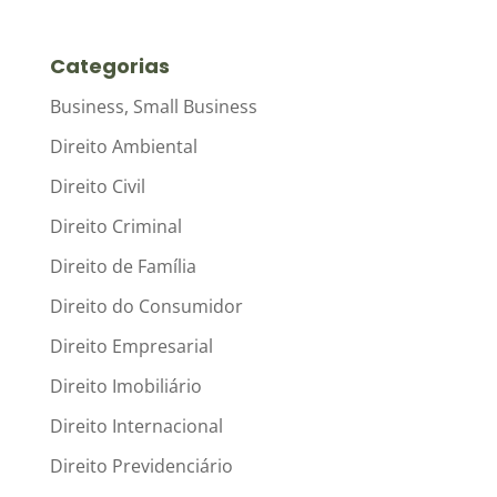
Categorias
Business, Small Business
Direito Ambiental
Direito Civil
Direito Criminal
Direito de Família
Direito do Consumidor
Direito Empresarial
Direito Imobiliário
Direito Internacional
Direito Previdenciário