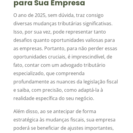
para Sua Empresa
O ano de 2025, sem dúvida, traz consigo
diversas mudanças tributárias significativas.
Isso, por sua vez, pode representar tanto
desafios quanto oportunidades valiosas para
as empresas. Portanto, para não perder essas
oportunidades cruciais, é imprescindível, de
fato, contar com um advogado tributário
especializado, que compreenda
profundamente as nuances da legislação fiscal
e saiba, com precisão, como adaptá-la à
realidade específica do seu negócio.
Além disso, ao se antecipar de forma
estratégica às mudanças fiscais, sua empresa
poderá se beneficiar de ajustes importantes,