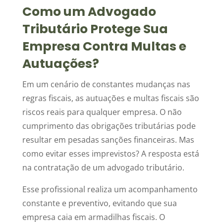
Como um Advogado
Tributário Protege Sua
Empresa Contra Multas e
Autuações?
Em um cenário de constantes mudanças nas
regras fiscais, as autuações e multas fiscais são
riscos reais para qualquer empresa. O não
cumprimento das obrigações tributárias pode
resultar em pesadas sanções financeiras. Mas
como evitar esses imprevistos? A resposta está
na contratação de um advogado tributário.
Esse profissional realiza um acompanhamento
constante e preventivo, evitando que sua
empresa caia em armadilhas fiscais. O