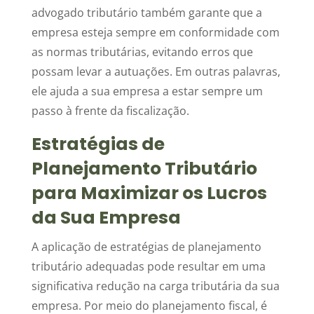
advogado tributário também garante que a
empresa esteja sempre em conformidade com
as normas tributárias, evitando erros que
possam levar a autuações. Em outras palavras,
ele ajuda a sua empresa a estar sempre um
passo à frente da fiscalização.
Estratégias de
Planejamento Tributário
para Maximizar os Lucros
da Sua Empresa
A aplicação de estratégias de planejamento
tributário adequadas pode resultar em uma
significativa redução na carga tributária da sua
empresa. Por meio do planejamento fiscal, é