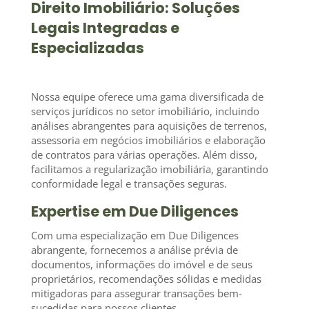
Direito Imobiliário: Soluções
Legais Integradas e
Especializadas
Nossa equipe oferece uma gama diversificada de
serviços jurídicos no setor imobiliário, incluindo
análises abrangentes para aquisições de terrenos,
assessoria em negócios imobiliários e elaboração
de contratos para várias operações. Além disso,
facilitamos a regularização imobiliária, garantindo
conformidade legal e transações seguras.
Expertise em Due Diligences
Com uma especialização em Due Diligences
abrangente, fornecemos a análise prévia de
documentos, informações do imóvel e de seus
proprietários, recomendações sólidas e medidas
mitigadoras para assegurar transações bem-
sucedidas para nossos clientes.