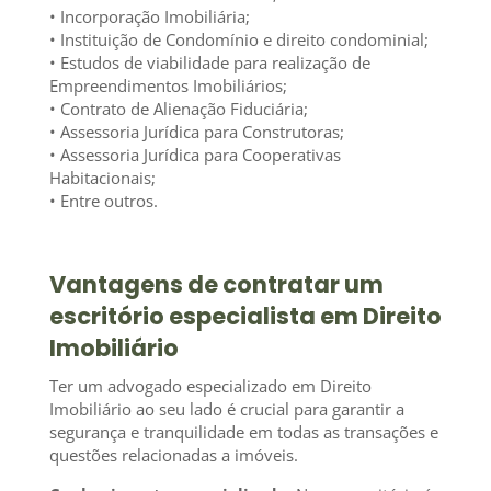
• Incorporação Imobiliária;
• Instituição de Condomínio e direito condominial;
• Estudos de viabilidade para realização de
Empreendimentos Imobiliários;
• Contrato de Alienação Fiduciária;
• Assessoria Jurídica para Construtoras;
• Assessoria Jurídica para Cooperativas
Habitacionais;
• Entre outros.
Vantagens de contratar um
escritório especialista em Direito
Imobiliário
Ter um advogado especializado em Direito
Imobiliário ao seu lado é crucial para garantir a
segurança e tranquilidade em todas as transações e
questões relacionadas a imóveis.