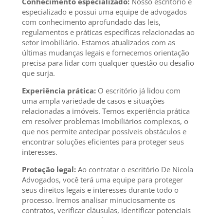
Conhecimento especializado:
Nosso escritório é
especializado e possui uma equipe de advogados
com conhecimento aprofundado das leis,
regulamentos e práticas específicas relacionadas ao
setor imobiliário. Estamos atualizados com as
últimas mudanças legais e fornecemos orientação
precisa para lidar com qualquer questão ou desafio
que surja.
Experiência prática:
O escritório já lidou com
uma ampla variedade de casos e situações
relacionadas a imóveis. Temos experiência prática
em resolver problemas imobiliários complexos, o
que nos permite antecipar possíveis obstáculos e
encontrar soluções eficientes para proteger seus
interesses.
Proteção legal:
Ao contratar o escritório De Nicola
Advogados, você terá uma equipe para proteger
seus direitos legais e interesses durante todo o
processo. Iremos analisar minuciosamente os
contratos, verificar cláusulas, identificar potenciais