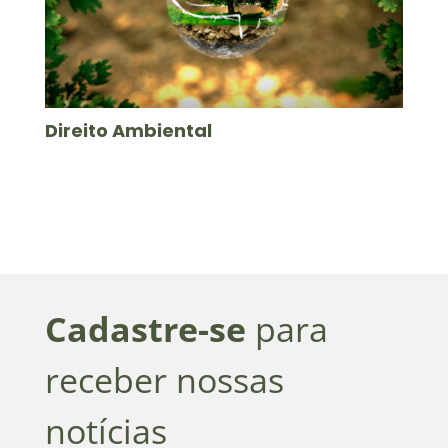
Direito Ambiental
Cadastre-se
para
receber nossas
notícias