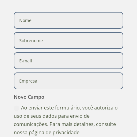
Novo Campo
Ao enviar este formulário, você autoriza o
uso de seus dados para envio de
comunicações. Para mais detalhes, consulte
nossa página de privacidade