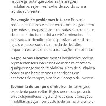
riscos e garantir que todas as transações
imobiliárias sejam realizadas de acordo com a
legislação vigente.
Prevenção de problemas futuros:
Prevenir
problemas futuros e evitar erros comuns garantem
que todas as etapas sejam realizadas corretamente
desde o início. Isso inclui a revisão minuciosa de
contratos, a identificação de possíveis armadilhas
legais e a assessoria na tomada de decisões
importantes relacionadas a transações imobiliárias.
Negociações eficazes:
Nossas habilidades podem
representar seus interesses de maneira eficaz em
qualquer negociação imobiliária, além de ajudá-lo a
obter os melhores termos e condições em
contratos de compra, venda ou locação de imóveis.
Economia de tempo e dinheiro:
Um advogado
experiente pode evitar litígios onerosos, prevenir
erros dispendiosos e garantir que suas transações
imobiliárias sejam conduzidas de forma eficiente e