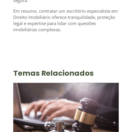
segura.
Em resumo, contratar um escritório especialista em
Direito Imobiliário oferece tranquilidade, proteção
legal e expertise para lidar com questões
imobiliárias complexas.
Temas Relacionados