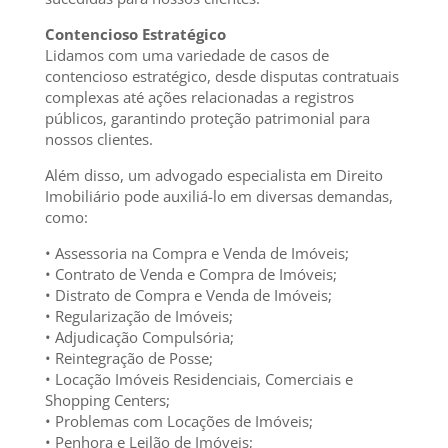
Contencioso Estratégico
Lidamos com uma variedade de casos de
contencioso estratégico, desde disputas contratuais
complexas até ações relacionadas a registros
públicos, garantindo proteção patrimonial para
nossos clientes.
Além disso, um advogado especialista em Direito
Imobiliário pode auxiliá-lo em diversas demandas,
como:
• Assessoria na Compra e Venda de Imóveis;
• Contrato de Venda e Compra de Imóveis;
• Distrato de Compra e Venda de Imóveis;
• Regularização de Imóveis;
• Adjudicação Compulsória;
• Reintegração de Posse;
• Locação Imóveis Residenciais, Comerciais e
Shopping Centers;
• Problemas com Locações de Imóveis;
• Penhora e Leilão de Imóveis;