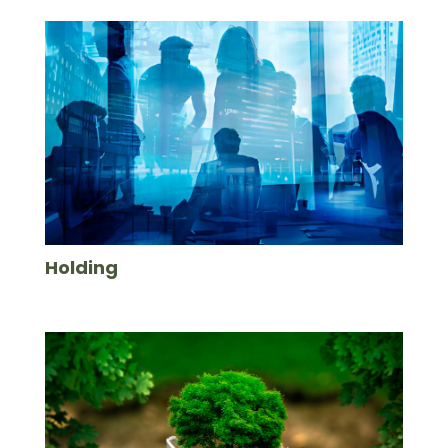
Holding