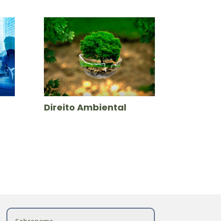
Direito Ambiental