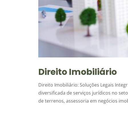
Direito Imobiliário
Direito Imobiliário: Soluções Legais Int
diversificada de serviços jurídicos no set
de terrenos, assessoria em negócios imobi