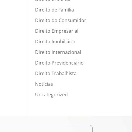
Direito de Família
Direito do Consumidor
Direito Empresarial
Direito Imobiliário
Direito Internacional
Direito Previdenciário
Direito Trabalhista
Notícias
Uncategorized