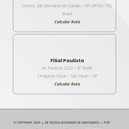
Centro, São Bernardo do Campo – SP, 09750-730,
Brasil
Calcular Rota
Filial Paulista
Av. Paulista, 2202 – 8º Andar
Cerqueira César – São Paulo – SP
Calcular Rota
© COPYRIGHT 2024 → DE NICOLA SOCIEDADE DE ADVOGADOS → POR: