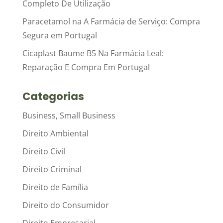
Completo De Utilização
Paracetamol na A Farmácia de Serviço: Compra
Segura em Portugal
Cicaplast Baume B5 Na Farmácia Leal:
Reparação E Compra Em Portugal
Categorias
Business, Small Business
Direito Ambiental
Direito Civil
Direito Criminal
Direito de Família
Direito do Consumidor
Direito Empresarial