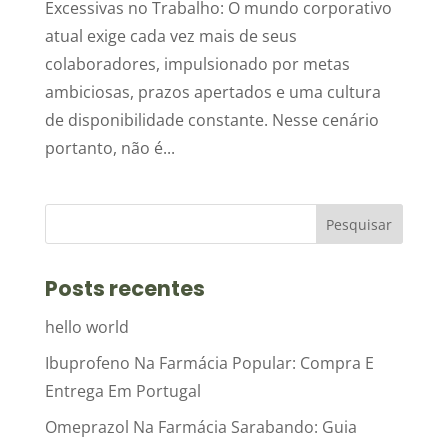
Excessivas no Trabalho: O mundo corporativo
atual exige cada vez mais de seus
colaboradores, impulsionado por metas
ambiciosas, prazos apertados e uma cultura
de disponibilidade constante. Nesse cenário
portanto, não é...
Posts recentes
hello world
Ibuprofeno Na Farmácia Popular: Compra E
Entrega Em Portugal
Omeprazol Na Farmácia Sarabando: Guia