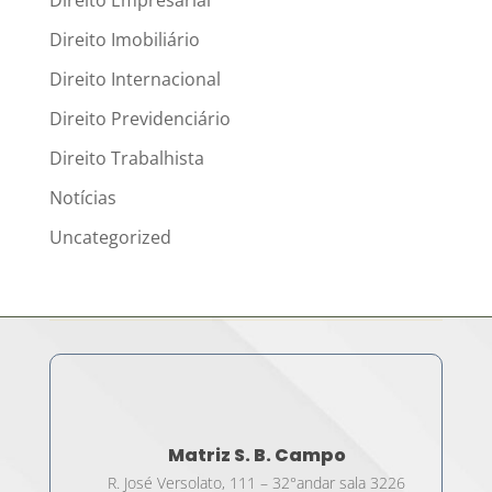
Direito Imobiliário
Direito Internacional
Direito Previdenciário
Direito Trabalhista
Notícias
Uncategorized
Matriz S. B. Campo
R. José Versolato, 111 – 32°andar sala 3226